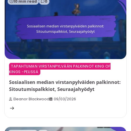
10 min read
0
TAPAHTUMAN VIRSTANPYLVÄÄN PALKINNOT KING OF
KINGS -PELISSÄ
Sosiaalisen median virstanpylväiden palkinnot:
Sitoutumispalkkiot, Seuraajahyödyt
Eleanor Blackwood
09/03/2026