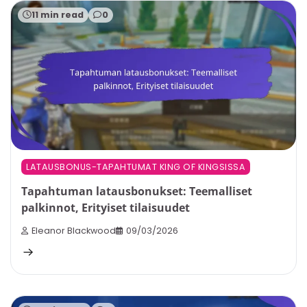
11 min read
0
LATAUSBONUS-TAPAHTUMAT KING OF KINGSISSA
Tapahtuman latausbonukset: Teemalliset
palkinnot, Erityiset tilaisuudet
Eleanor Blackwood
09/03/2026