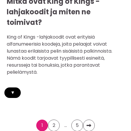
Mitkä ovat King of Kings -
lahjakoodit ja miten ne
toimivat?
King of Kings -lahjakoodit ovat erityisiä
alfanumeerisia koodeja, joita pelaajat voivat
lunastaa erilaisista pelin sisäisistä palkinnoista.
Nämä koodit tarjoavat tyypillisesti esineitä,
resursseja tai bonuksia, jotka parantavat
pelielämystä.
▾
Posts
1
2
…
5