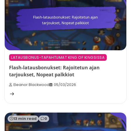
LATAUSBONUS-TAPAHTUMAT KING OF KINGSISSA
Flash-latausbonukset: Rajoitetun ajan
tarjoukset, Nopeat palkkiot
Eleanor Blackwood
05/03/2026
13 min read
0